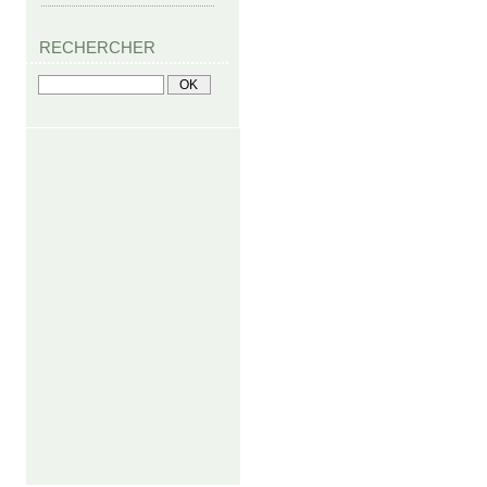
RECHERCHER