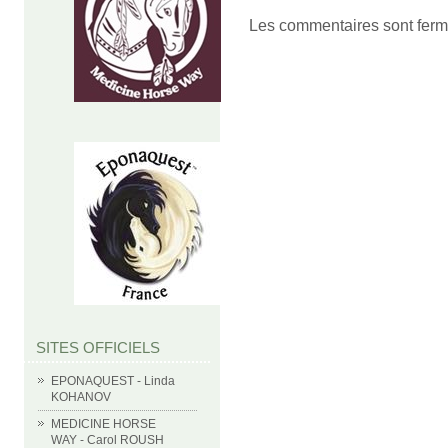
Les commentaires sont ferm
SITES OFFICIELS
EPONAQUEST - Linda
KOHANOV
MEDICINE HORSE
WAY - Carol ROUSH