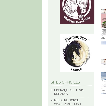
SITES OFFICIELS
EPONAQUEST - Linda
KOHANOV
MEDICINE HORSE
WAY - Carol ROUSH