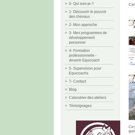
0- Qui suis-je ?
Car
1- Découvrir le pouvoir
des chevaux
2- Mon approche
3- Mes programmes de
développement
personnel
4- Formation
professionnelle -
devenir Equicoach
5- Supervision pour
Equicoachs
7- Contact
Blog
Calendrier des ateliers
Témoignages
Ce 
gui