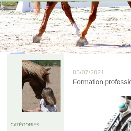
05/07/2021
Formation profess
CATÉGORIES