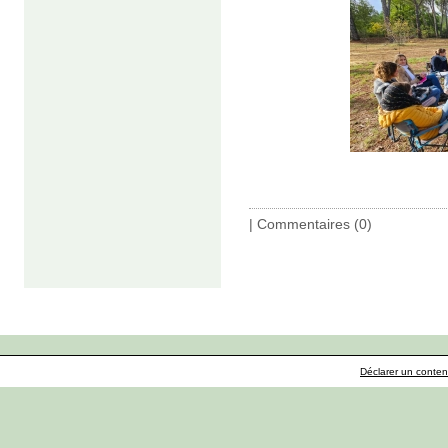
|
Commentaires (0)
Déclarer un contenu 