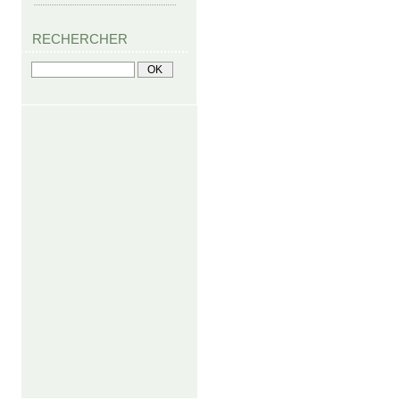
RECHERCHER