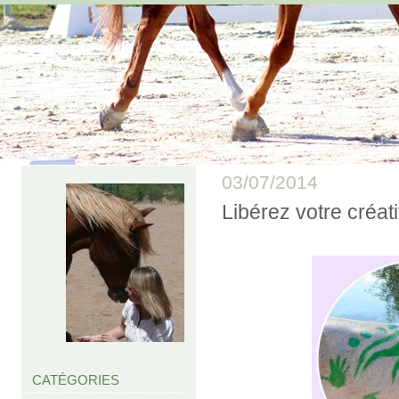
03/07/2014
Libérez votre créativ
CATÉGORIES