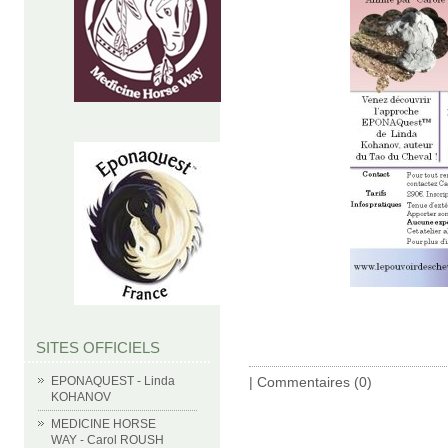
SITES OFFICIELS
|
Commentaires (0)
EPONAQUEST - Linda
KOHANOV
MEDICINE HORSE
WAY - Carol ROUSH