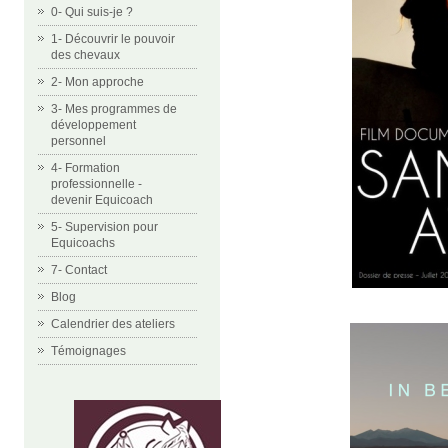
0- Qui suis-je ?
1- Découvrir le pouvoir
des chevaux
2- Mon approche
3- Mes programmes de
développement
personnel
4- Formation
professionnelle -
devenir Equicoach
5- Supervision pour
Equicoachs
7- Contact
Blog
Calendrier des ateliers
Témoignages