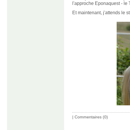
l'approche Eponaquest - le 
Et maintenant, j'attends le 
|
Commentaires (0)