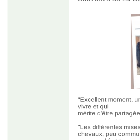
"Excellent moment, u
vivre et qui
mérite d'être partagée
"Les différentes mises
chevaux, peu commun