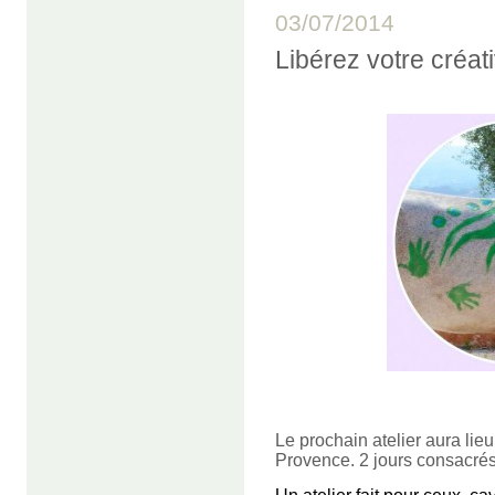
03/07/2014
Libérez votre créativ
Le prochain atelier aura lie
Provence. 2 jours consacrés à