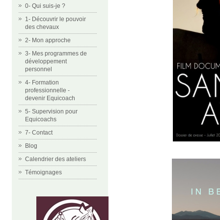
0- Qui suis-je ?
1- Découvrir le pouvoir
des chevaux
2- Mon approche
3- Mes programmes de
développement
personnel
4- Formation
professionnelle -
devenir Equicoach
5- Supervision pour
Equicoachs
7- Contact
Blog
Calendrier des ateliers
Témoignages