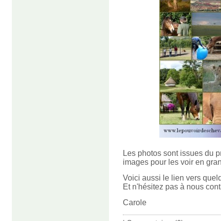
Les photos sont issues du 
images pour les voir en gra
Voici aussi le lien vers qu
Et n'hésitez pas à nous cont
Carole