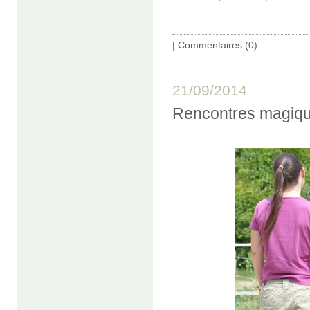
|
Commentaires (0)
21/09/2014
Rencontres magiqu