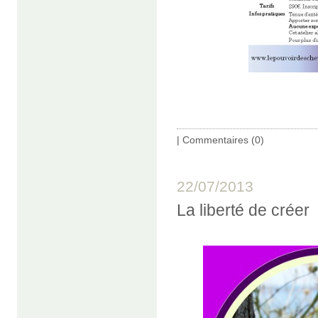
|
Commentaires (0)
22/07/2013
La liberté de créer