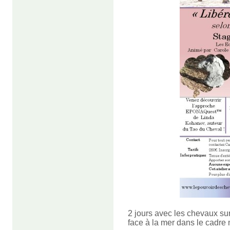
2 jours avec les chevaux sur 
face à la mer dans le cadre 