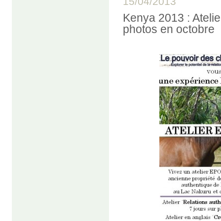
15/04/2013
Kenya 2013 : Ateli
photos en octobre