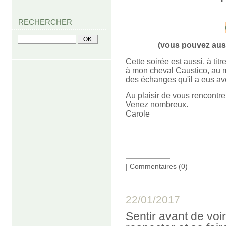
RECHERCHER
(vous pouvez auss
Cette soirée est aussi, à t
à mon cheval Caustico, au m
des échanges qu'il a eus ave
Au plaisir de vous rencontre
Venez nombreux.
Carole
|
Commentaires (0)
22/01/2017
Sentir avant de voir