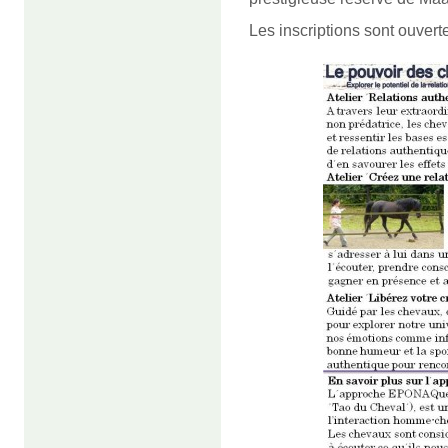
Les inscriptions sont ouvert