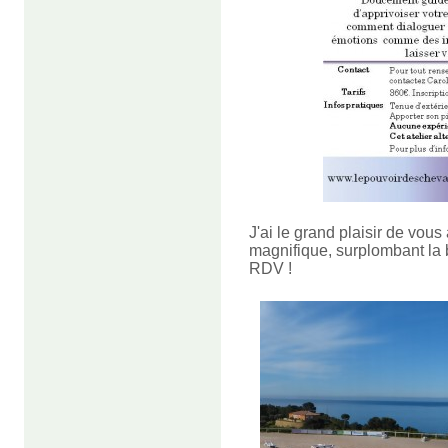
J'ai le grand plaisir de vous
magnifique, surplombant la b
RDV !