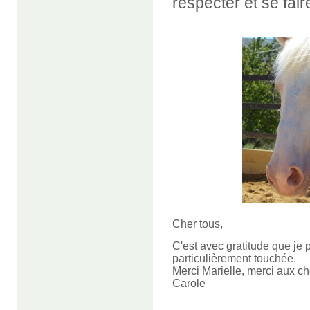
respecter et se fai
Cher tous,
C'est avec gratitude que je
particulièrement touchée.
Merci Marielle, merci aux c
Carole