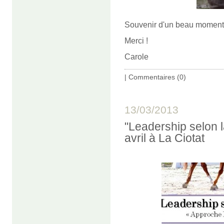
Souvenir d'un beau moment de
Merci !
Carole
|
Commentaires (0)
13/03/2013
"Leadership selon 
avril à La Ciotat