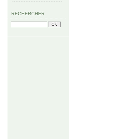
RECHERCHER