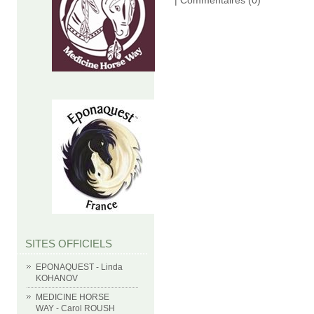
SITES OFFICIELS
EPONAQUEST - Linda
KOHANOV
MEDICINE HORSE
WAY - Carol ROUSH