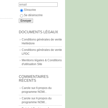
S'inscrire
Se désinscrire
DOCUMENTS LÉGAUX
Conditions générales de vente
Hellédore
Conditions générales de vente
LPDC
Mentions légales & Conditions
d'utilisation Site
COMMENTAIRES
RÉCENTS
Carole
sur
A propos du
programme NOW...
Carole
sur
A propos du
programme NOW...