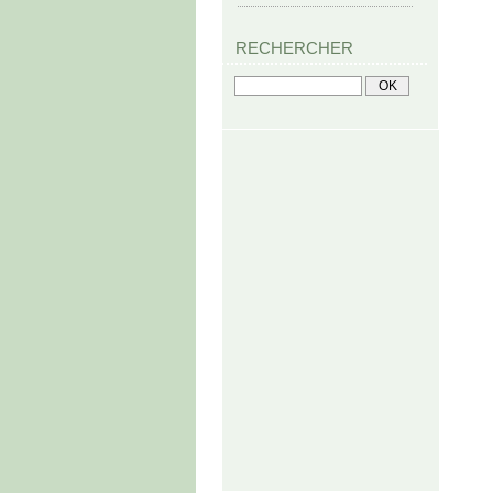
RECHERCHER