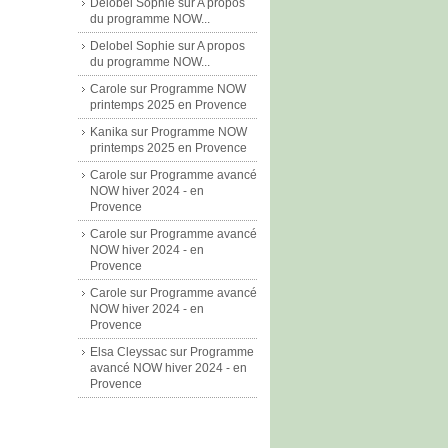
Delobel Sophie
sur
A propos
du programme NOW...
Delobel Sophie
sur
A propos
du programme NOW...
Carole
sur
Programme NOW
printemps 2025 en Provence
Kanika
sur
Programme NOW
printemps 2025 en Provence
Carole
sur
Programme avancé
NOW hiver 2024 - en
Provence
Carole
sur
Programme avancé
NOW hiver 2024 - en
Provence
Carole
sur
Programme avancé
NOW hiver 2024 - en
Provence
Elsa Cleyssac
sur
Programme
avancé NOW hiver 2024 - en
Provence