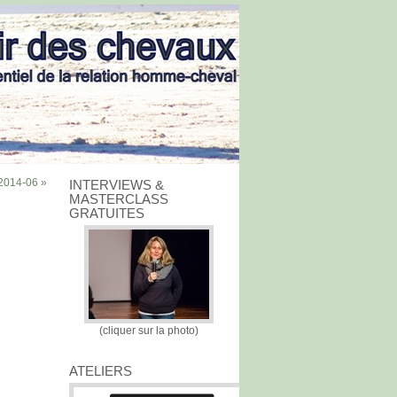
2014-06 »
INTERVIEWS &
MASTERCLASS
GRATUITES
(cliquer sur la photo)
ATELIERS