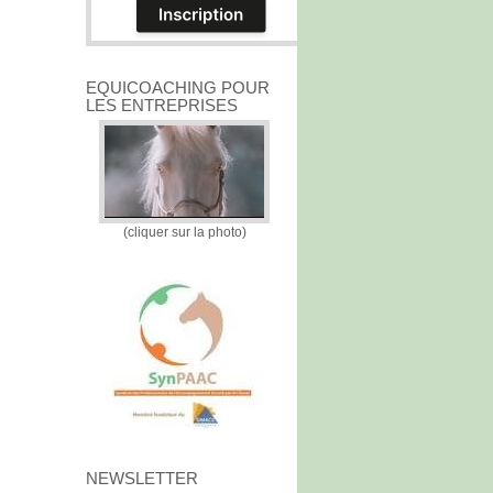
EQUICOACHING POUR
LES ENTREPRISES
(cliquer sur la photo)
NEWSLETTER