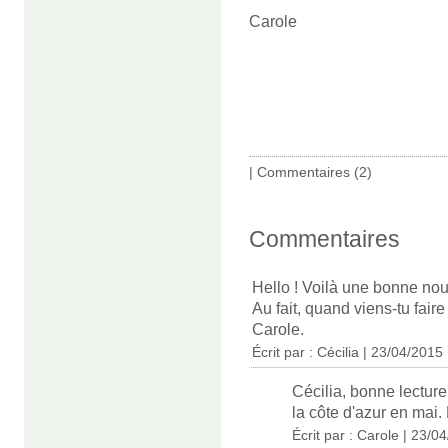
Carole
|
Commentaires (2)
Commentaires
Hello ! Voilà une bonne nouv
Au fait, quand viens-tu faire
Carole.
Écrit par : Cécilia | 23/04/2015
Cécilia, bonne lecture 
la côte d'azur en mai. 
Écrit par : Carole | 23/0