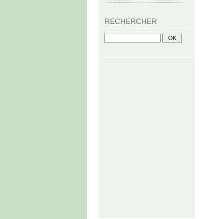
RECHERCHER