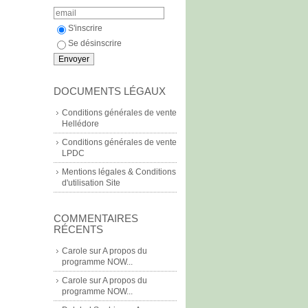
S'inscrire
Se désinscrire
DOCUMENTS LÉGAUX
Conditions générales de vente
Hellédore
Conditions générales de vente
LPDC
Mentions légales & Conditions
d'utilisation Site
COMMENTAIRES
RÉCENTS
Carole
sur
A propos du
programme NOW...
Carole
sur
A propos du
programme NOW...