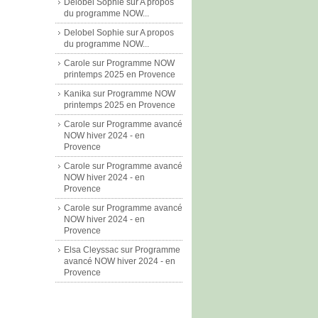
Delobel Sophie
sur
A propos
du programme NOW...
Delobel Sophie
sur
A propos
du programme NOW...
Carole
sur
Programme NOW
printemps 2025 en Provence
Kanika
sur
Programme NOW
printemps 2025 en Provence
Carole
sur
Programme avancé
NOW hiver 2024 - en
Provence
Carole
sur
Programme avancé
NOW hiver 2024 - en
Provence
Carole
sur
Programme avancé
NOW hiver 2024 - en
Provence
Elsa Cleyssac
sur
Programme
avancé NOW hiver 2024 - en
Provence