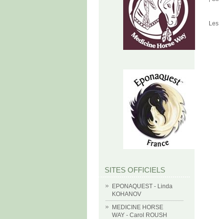
Les
SITES OFFICIELS
EPONAQUEST - Linda
KOHANOV
MEDICINE HORSE
WAY - Carol ROUSH