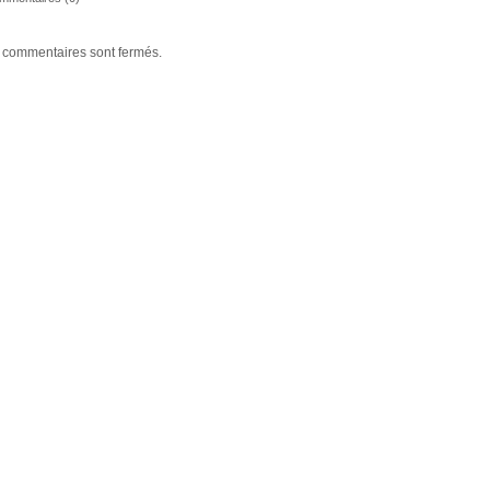
 commentaires sont fermés.