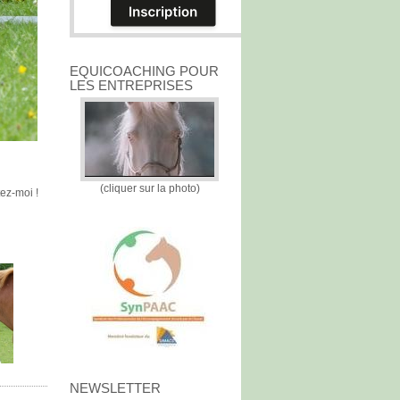
EQUICOACHING POUR
LES ENTREPRISES
(cliquer sur la photo)
ez-moi !
NEWSLETTER