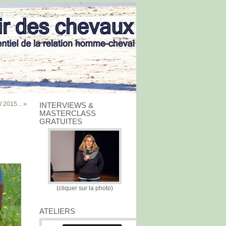
2015... »
INTERVIEWS &
MASTERCLASS
GRATUITES
(cliquer sur la photo)
ATELIERS