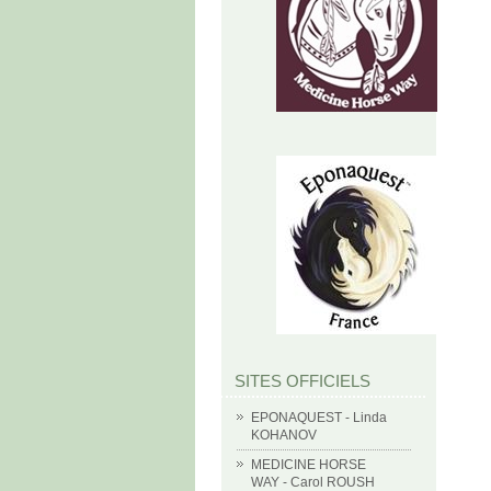
SITES OFFICIELS
EPONAQUEST - Linda
KOHANOV
MEDICINE HORSE
WAY - Carol ROUSH