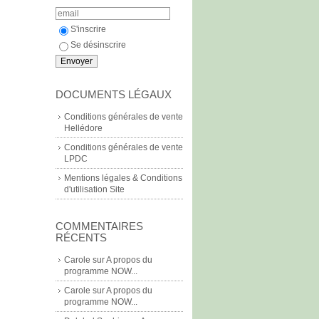
S'inscrire
Se désinscrire
DOCUMENTS LÉGAUX
Conditions générales de vente
Hellédore
Conditions générales de vente
LPDC
Mentions légales & Conditions
d'utilisation Site
COMMENTAIRES
RÉCENTS
Carole
sur
A propos du
programme NOW...
Carole
sur
A propos du
programme NOW...