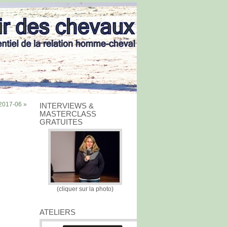
2017-06 »
INTERVIEWS &
MASTERCLASS
GRATUITES
(cliquer sur la photo)
ATELIERS