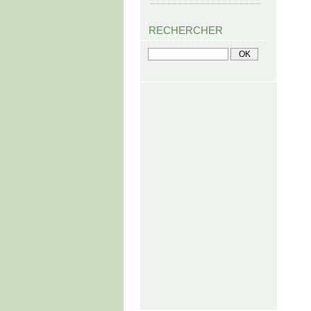
RECHERCHER