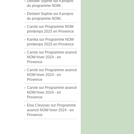
Delobel Sophie
sur
A propos
du programme NOW...
Delobel Sophie
sur
A propos
du programme NOW...
Carole
sur
Programme NOW
printemps 2025 en Provence
Kanika
sur
Programme NOW
printemps 2025 en Provence
Carole
sur
Programme avancé
NOW hiver 2024 - en
Provence
Carole
sur
Programme avancé
NOW hiver 2024 - en
Provence
Carole
sur
Programme avancé
NOW hiver 2024 - en
Provence
Elsa Cleyssac
sur
Programme
avancé NOW hiver 2024 - en
Provence