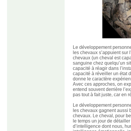
Le développement personnel e
les chevaux s’appuient sur 
chevaux (un cheval est cap
sanguine chez quelqu’un situ
capacité à réagir dans l’inst
capacité à réveiller un état d
donne le caractère expérient
Avec ces approches, on expé
entend souvent derrière l’exp
pas tout à fait juste, car en
Le développement personnel e
les chevaux gagnent aussi 
chevaux. Le cheval, pour be
le temps un jour de détaille
d’intelligence dont nous, h