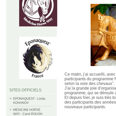
Ce matin, j'ai accueilli, av
participants du programme 
selon la voie des chevaux".
J'ai la grande joie d'organi
SITES OFFICIELS
programme, qui se déroule 
Et depuis hier, je suis très
EPONAQUEST - Linda
des participants des années
KOHANOV
nouveaux participants.
MEDICINE HORSE
WAY - Carol ROUSH