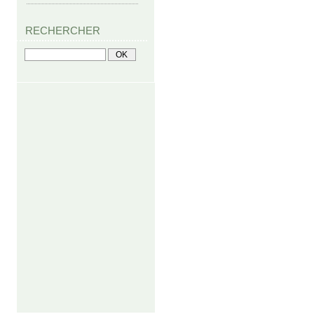
RECHERCHER