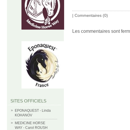
|
Commentaires (0)
Les commentaires sont ferm
SITES OFFICIELS
EPONAQUEST - Linda
KOHANOV
MEDICINE HORSE
WAY - Carol ROUSH