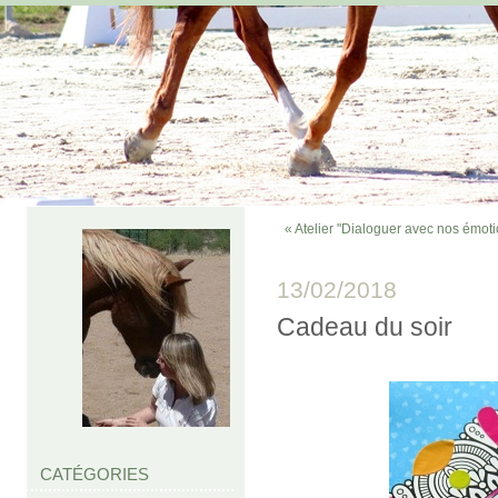
« Atelier "Dialoguer avec nos émot
13/02/2018
Cadeau du soir
CATÉGORIES