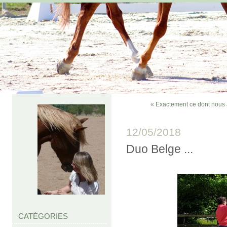
« Exactement ce dont nous
12/05/2018
Duo Belge ...
CATÉGORIES