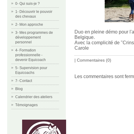
0- Qui suis-je ?
1- Découvrir le pouvoir
des chevaux
2- Mon approche
Duo en pleine démo pour l'a
3- Mes programmes de
Belgique.
développement
Avec la complicité de "Crins
personnel
Carole
4- Formation
professionnelle -
|
Commentaires (0)
devenir Equicoach
5- Supervision pour
Equicoachs
Les commentaires sont ferm
7- Contact
Blog
Calendrier des ateliers
Témoignages