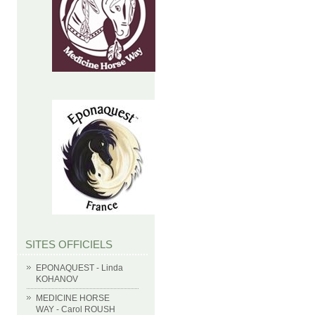
SITES OFFICIELS
EPONAQUEST - Linda
KOHANOV
MEDICINE HORSE
WAY - Carol ROUSH