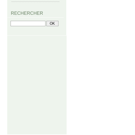
RECHERCHER