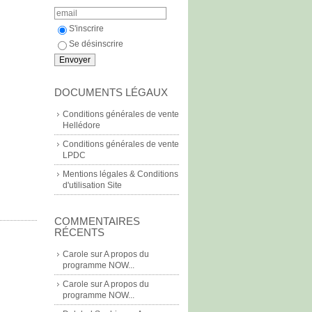
S'inscrire
Se désinscrire
DOCUMENTS LÉGAUX
Conditions générales de vente
Hellédore
Conditions générales de vente
LPDC
Mentions légales & Conditions
d'utilisation Site
COMMENTAIRES
RÉCENTS
Carole
sur
A propos du
programme NOW...
Carole
sur
A propos du
programme NOW...