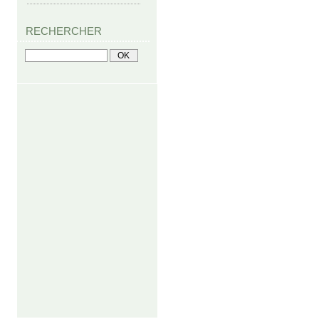
RECHERCHER