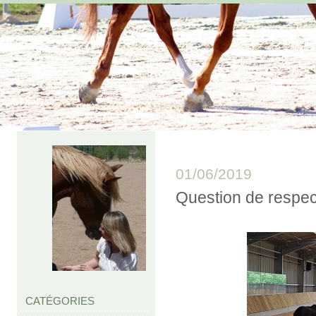
01/06/2019
Question de respec
CATÉGORIES