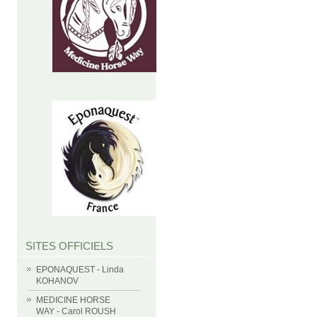
SITES OFFICIELS
EPONAQUEST - Linda
KOHANOV
MEDICINE HORSE
WAY - Carol ROUSH