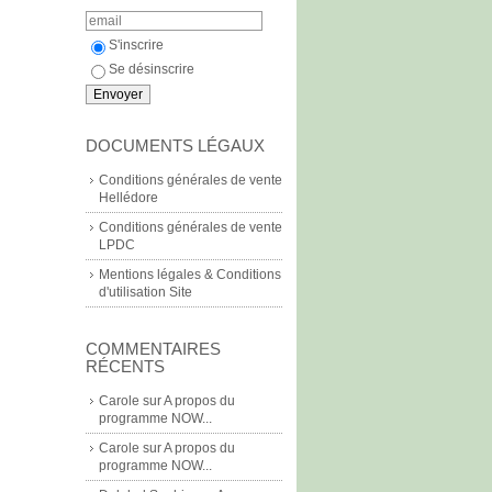
S'inscrire
Se désinscrire
DOCUMENTS LÉGAUX
Conditions générales de vente
Hellédore
Conditions générales de vente
LPDC
Mentions légales & Conditions
d'utilisation Site
COMMENTAIRES
RÉCENTS
Carole
sur
A propos du
programme NOW...
Carole
sur
A propos du
programme NOW...