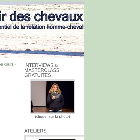
n cours »
INTERVIEWS &
MASTERCLASS
GRATUITES
(cliquer sur la photo)
ATELIERS