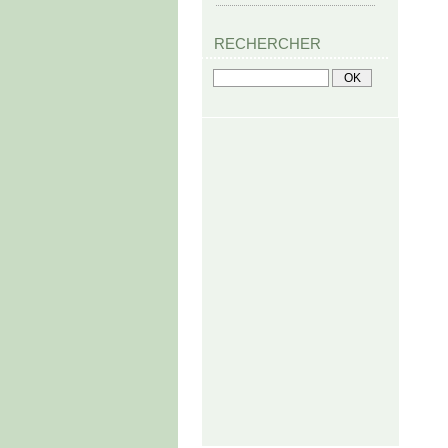
RECHERCHER