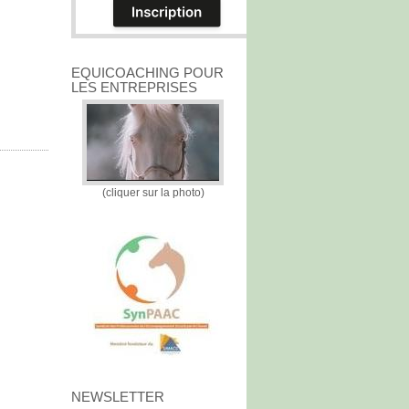
EQUICOACHING POUR
LES ENTREPRISES
(cliquer sur la photo)
NEWSLETTER