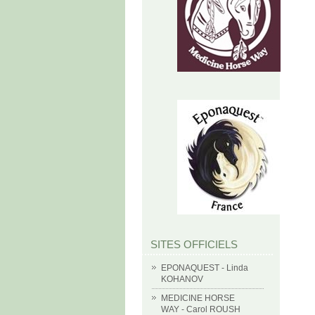
SITES OFFICIELS
EPONAQUEST - Linda
KOHANOV
MEDICINE HORSE
WAY - Carol ROUSH