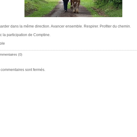
arder dans la même direction. Avancer ensemble. Respirer. Profiter du chemin.
c la participation de Comptine.
ole
mmentaires (0)
 commentaires sont fermés.