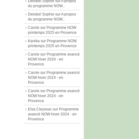
Delobel Sophie
sur
A propos
du programme NOW...
Delobel Sophie
sur
A propos
du programme NOW...
Carole
sur
Programme NOW
printemps 2025 en Provence
Kanika
sur
Programme NOW
printemps 2025 en Provence
Carole
sur
Programme avancé
NOW hiver 2024 - en
Provence
Carole
sur
Programme avancé
NOW hiver 2024 - en
Provence
Carole
sur
Programme avancé
NOW hiver 2024 - en
Provence
Elsa Cleyssac
sur
Programme
avancé NOW hiver 2024 - en
Provence