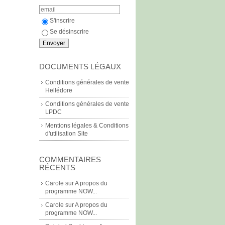
S'inscrire
Se désinscrire
DOCUMENTS LÉGAUX
Conditions générales de vente
Hellédore
Conditions générales de vente
LPDC
Mentions légales & Conditions
d'utilisation Site
COMMENTAIRES
RÉCENTS
Carole
sur
A propos du
programme NOW...
Carole
sur
A propos du
programme NOW...