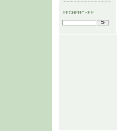
RECHERCHER