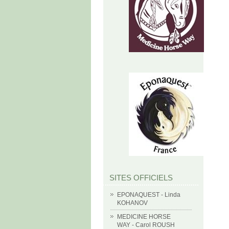
SITES OFFICIELS
EPONAQUEST - Linda
KOHANOV
MEDICINE HORSE
WAY - Carol ROUSH