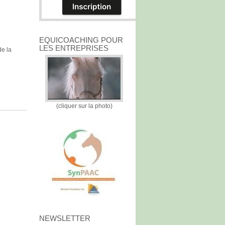
EQUICOACHING POUR
LES ENTREPRISES
de la
(cliquer sur la photo)
NEWSLETTER