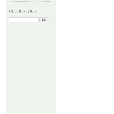
RECHERCHER