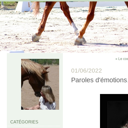
« Le coe
01/06/2022
Paroles d'émotions.
CATÉGORIES