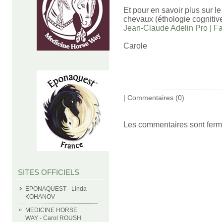
Et pour en savoir plus sur l
chevaux (éthologie cogniti
Jean-Claude Adelin Pro | 
Carole
|
Commentaires (0)
Les commentaires sont ferm
SITES OFFICIELS
EPONAQUEST - Linda
KOHANOV
MEDICINE HORSE
WAY - Carol ROUSH