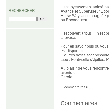
Il est joyeusement animé p
RECHERCHER
Avancé et Superviseur Epon
Horse Way, accompagnée pa
ou Eponaquest.
Il est ouvert à tous, il n'es
chevaux.
Pour en savoir plus ou vous 
est disponible.
D'autres dates sont possible
Lieu : Fontvieille (Alpilles,
Au plaisir de vous rencontre
aventure !
Carole
|
Commentaires (5)
Commentaires