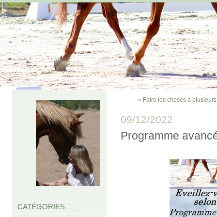
« Faire les choses à plusieurs.
09/12/2022
Programme avancé
CATÉGORIES