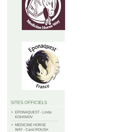
SITES OFFICIELS
EPONAQUEST - Linda
KOHANOV
MEDICINE HORSE
WAY - Carol ROUSH