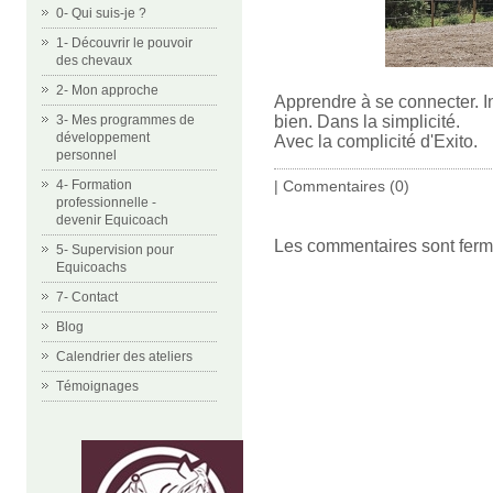
0- Qui suis-je ?
1- Découvrir le pouvoir
des chevaux
2- Mon approche
Apprendre à se connecter. In
bien. Dans la simplicité.
3- Mes programmes de
développement
Avec la complicité d'Exito.
personnel
|
Commentaires (0)
4- Formation
professionnelle -
devenir Equicoach
Les commentaires sont ferm
5- Supervision pour
Equicoachs
7- Contact
Blog
Calendrier des ateliers
Témoignages