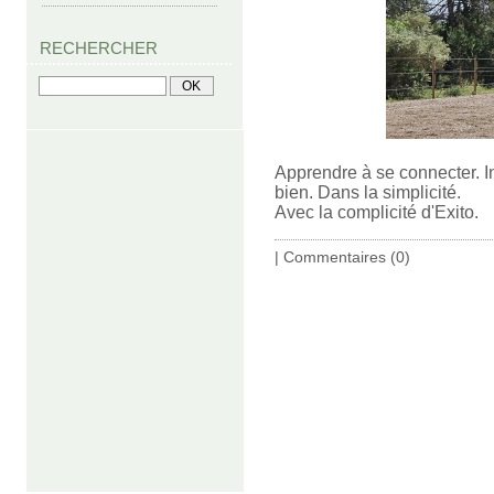
RECHERCHER
Apprendre à se connecter. In
bien. Dans la simplicité.
Avec la complicité d'Exito.
|
Commentaires (0)