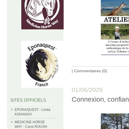
|
Commentaires (0)
01/06/2025
Connexion, confian
SITES OFFICIELS
EPONAQUEST - Linda
KOHANOV
MEDICINE HORSE
WAY - Carol ROUSH