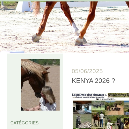
05/06/2025
KENYA 2026 ?
CATÉGORIES