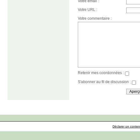
Votre email :
Votre URL :
Votre commentaire :
Retenir mes coordonnées :
S'abonner au fil de discussion :
Déclarer un contenu 