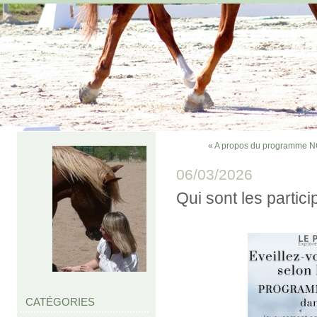
« A propos du programme 
06/03/2026
Qui sont les parti
CATÉGORIES