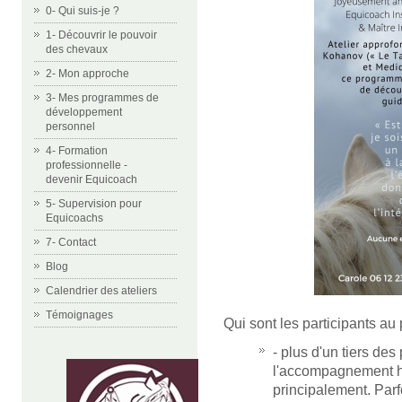
0- Qui suis-je ?
1- Découvrir le pouvoir
des chevaux
2- Mon approche
3- Mes programmes de
développement
personnel
4- Formation
professionnelle -
devenir Equicoach
5- Supervision pour
Equicoachs
7- Contact
Blog
Calendrier des ateliers
Témoignages
Qui sont les participants 
- plus d'un tiers des
l'accompagnement h
principalement. Par