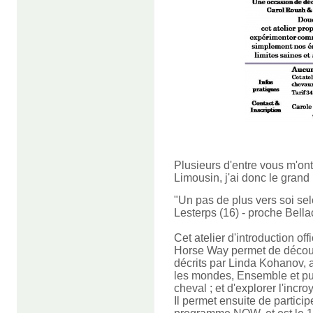
Plusieurs d'entre vous m'ont 
Limousin, j'ai donc le grand 
"Un pas de plus vers soi sel
Lesterps (16) - proche Bella
Cet atelier d'introduction o
Horse Way permet de découv
décrits par Linda Kohanov,
les mondes, Ensemble et pu
cheval ; et d'explorer l'incr
Il permet ensuite de partici