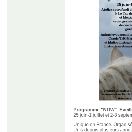
Programme "NOW". Eveillez
25 juin-1 juillet et 2-8 sept
Unique en France. Organisé
Unis depuis plusieurs anné