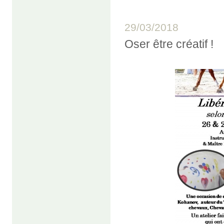
29/03/2018
Oser être créatif !