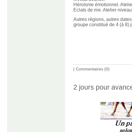
Héroïsme émotionnel. Ateli
Eclats de rire. Atelier nivea
Autres régions, autres dates
groupe constitué de 4 (à 8)
|
Commentaires (0)
2 jours pour avancer