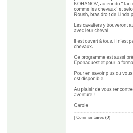
KOHANOV, auteur du "Tao d
comme les chevaux" et selo
Roush, bras droit de Linda 
Les cavaliers y trouveront a
avec leur cheval.
Il est ouvert à tous, il n'es
chevaux.
Ce programme est aussi pré-
Eponaquest et pour la forma
Pour en savoir plus ou vous 
est disponible.
Au plaisir de vous rencontre
aventure !
Carole
|
Commentaires (0)