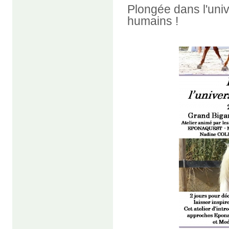
Plongée dans l'univ
humains !