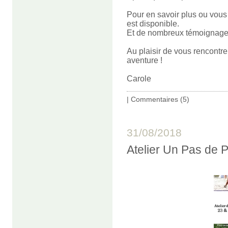
Pour en savoir plus ou vous 
est disponible.
Et de nombreux témoignages
Au plaisir de vous rencontre
aventure !
Carole
|
Commentaires (5)
31/08/2018
Atelier Un Pas de 