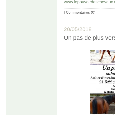
www.lepouvoirdeschevaux.
|
Commentaires (0)
20/05/2018
Un pas de plus vers