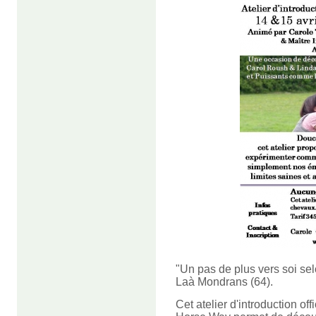
"Un pas de plus vers soi sel
Laà Mondrans (64).
Cet atelier d'introduction o