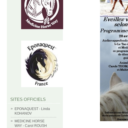
SITES OFFICIELS
EPONAQUEST - Linda
KOHANOV
MEDICINE HORSE
WAY - Carol ROUSH