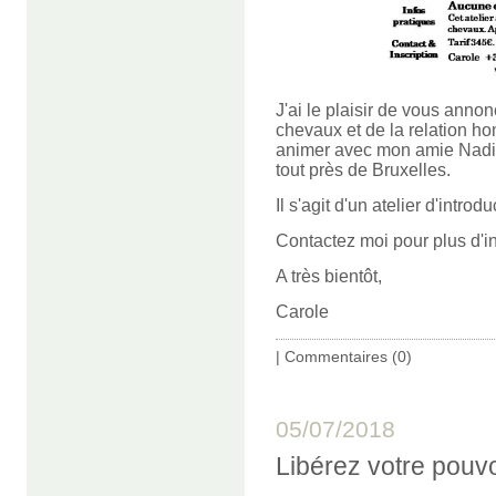
J'ai le plaisir de vous annon
chevaux et de la relation ho
animer avec mon amie Nadi
tout près de Bruxelles.
Il s'agit d'un atelier d'introd
Contactez moi pour plus d'in
A très bientôt,
Carole
|
Commentaires (0)
05/07/2018
Libérez votre pouvo