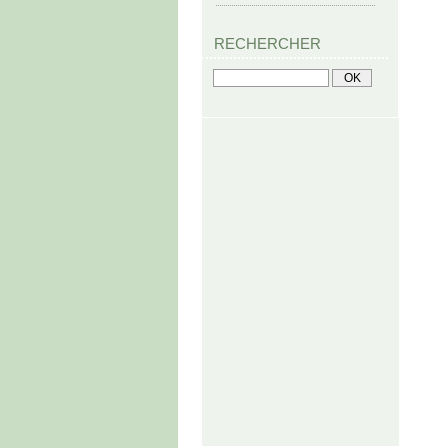
RECHERCHER