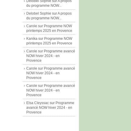
Delobel Sophie
sur
A propos
du programme NOW...
Delobel Sophie
sur
A propos
du programme NOW...
Carole
sur
Programme NOW
printemps 2025 en Provence
Kanika
sur
Programme NOW
printemps 2025 en Provence
Carole
sur
Programme avancé
NOW hiver 2024 - en
Provence
Carole
sur
Programme avancé
NOW hiver 2024 - en
Provence
Carole
sur
Programme avancé
NOW hiver 2024 - en
Provence
Elsa Cleyssac
sur
Programme
avancé NOW hiver 2024 - en
Provence