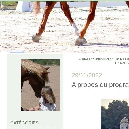
« Atelier d'introduction Un Pas
Chevaux
29/11/2022
A propos du prog
CATÉGORIES