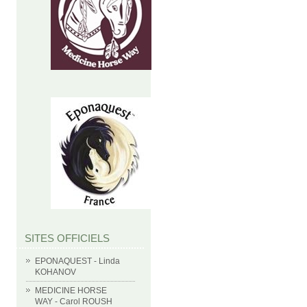
SITES OFFICIELS
EPONAQUEST - Linda
KOHANOV
MEDICINE HORSE
WAY - Carol ROUSH