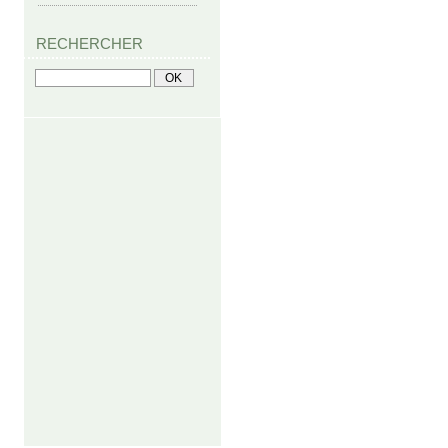
RECHERCHER