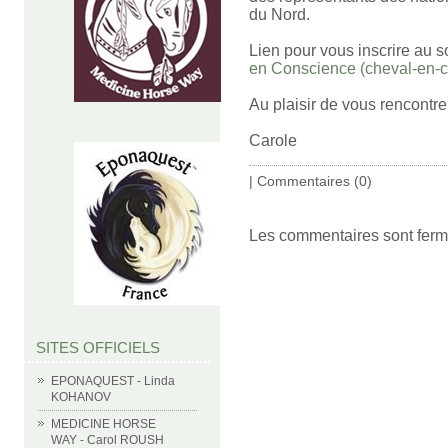
du Nord.
Lien pour vous inscrire au 
en Conscience (cheval-en-
Au plaisir de vous rencontre
Carole
|
Commentaires (0)
Les commentaires sont ferm
SITES OFFICIELS
EPONAQUEST - Linda
KOHANOV
MEDICINE HORSE
WAY - Carol ROUSH