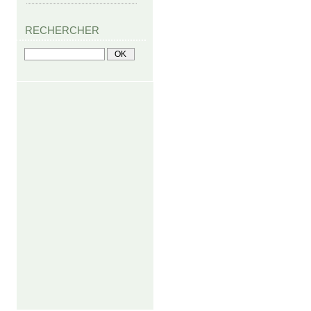
RECHERCHER