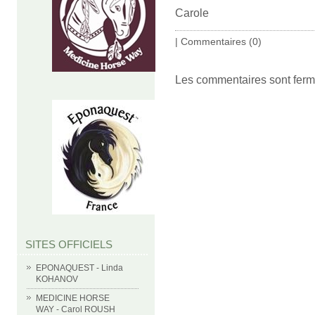
Carole
|
Commentaires (0)
Les commentaires sont ferm
SITES OFFICIELS
EPONAQUEST - Linda
KOHANOV
MEDICINE HORSE
WAY - Carol ROUSH