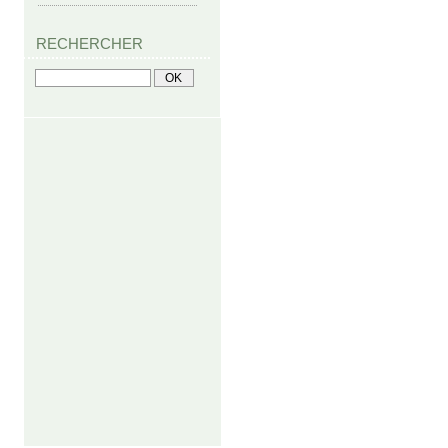
RECHERCHER