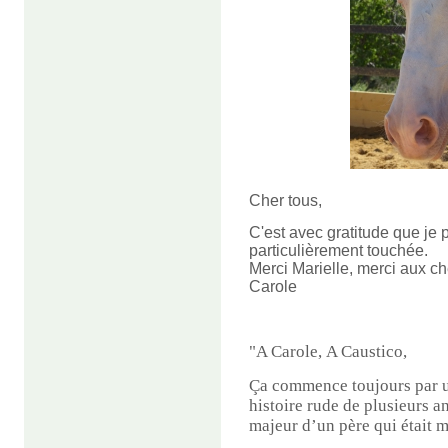
Cher tous,
C'est avec gratitude que je
particulièrement touchée.
Merci Marielle, merci aux c
Carole
"A Carole,
A Caustico,
Ça commence toujours par un
histoire rude de plusieurs a
majeur d’un père qui était m