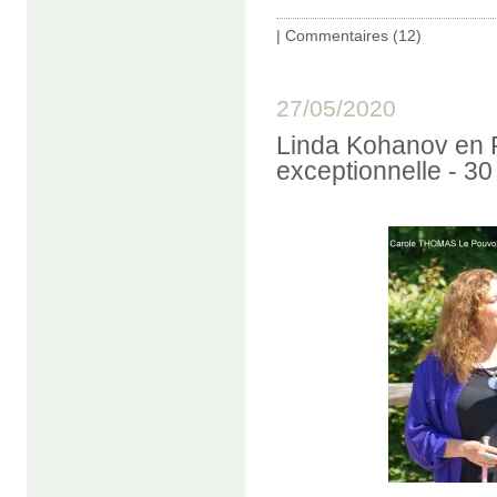
|
Commentaires (12)
27/05/2020
Linda Kohanov en 
exceptionnelle - 30