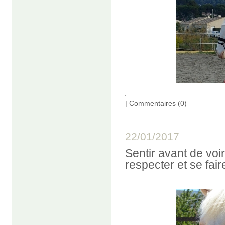
|
Commentaires (0)
22/01/2017
Sentir avant de voir
respecter et se fai