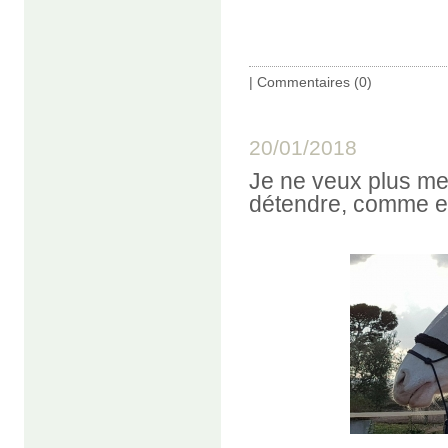
|
Commentaires (0)
20/01/2018
Je ne veux plus me
détendre, comme e